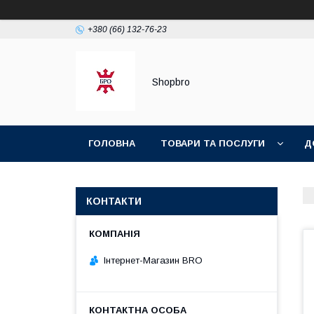
+380 (66) 132-76-23
Shopbro
ГОЛОВНА
ТОВАРИ ТА ПОСЛУГИ
Д
ПОЛІТИКА КОНФІДЕНЦІЙНОСТІ
КОНТАКТИ
Інтернет-Магазин BRO