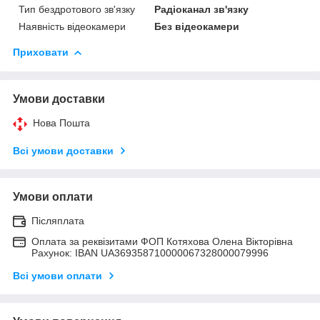
Тип бездротового зв'язку
Радіоканал зв'язку
Наявність відеокамери
Без відеокамери
Приховати
Умови доставки
Нова Пошта
Всі умови доставки
Умови оплати
Післяплата
Оплата за реквізитами ФОП Котяхова Олена Вікторівна
Рахунок: IBAN UA369358710000067328000079996
Всі умови оплати