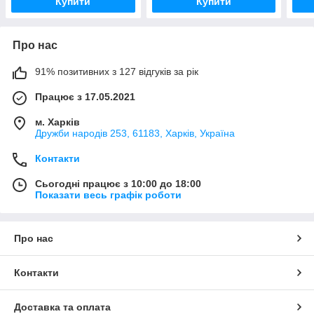
Купити
Купити
Про нас
91% позитивних з 127 відгуків за рік
Працює з 17.05.2021
м. Харків
Дружби народів 253, 61183, Харків, Україна
Контакти
Сьогодні працює з 10:00 до 18:00
Показати весь графік роботи
Про нас
Контакти
Доставка та оплата