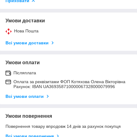
Приховати
Умови доставки
Нова Пошта
Всі умови доставки
Умови оплати
Післяплата
Оплата за реквізитами ФОП Котяхова Олена Вікторівна
Рахунок: IBAN UA369358710000067328000079996
Всі умови оплати
Умови повернення
Повернення товару впродовж 14 днів за рахунок покупця
Всі умови повернення