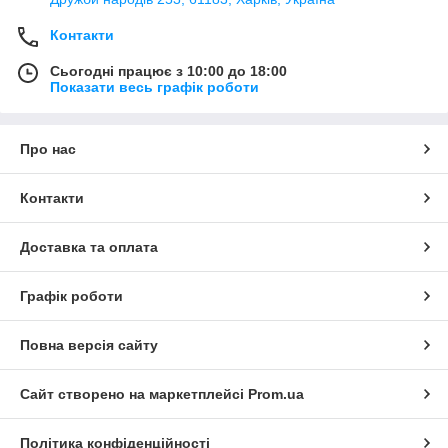
Контакти
Сьогодні працює з 10:00 до 18:00
Показати весь графік роботи
Про нас
Контакти
Доставка та оплата
Графік роботи
Повна версія сайту
Сайт створено на маркетплейсі
Prom.ua
Політика конфіденційності