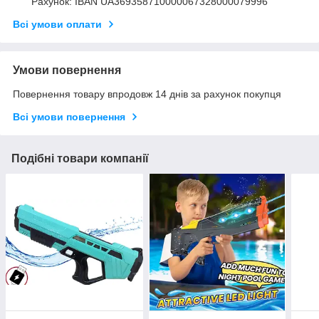
Рахунок: IBAN UA369358710000067328000079996
Всі умови оплати
Умови повернення
Повернення товару впродовж 14 днів за рахунок покупця
Всі умови повернення
Подібні товари компанії