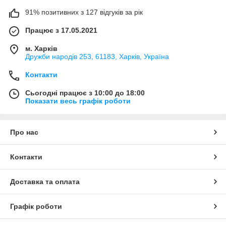
91% позитивних з 127 відгуків за рік
Працює з 17.05.2021
м. Харків
Дружби народів 253, 61183, Харків, Україна
Контакти
Сьогодні працює з 10:00 до 18:00
Показати весь графік роботи
Про нас
Контакти
Доставка та оплата
Графік роботи