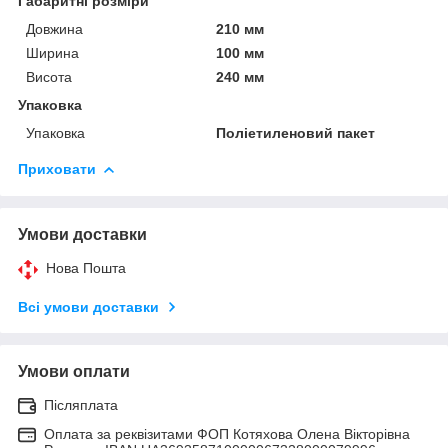
Габаритні розміри
Довжина
210 мм
Ширина
100 мм
Висота
240 мм
Упаковка
Упаковка
Поліетиленовий пакет
Приховати
Умови доставки
Нова Пошта
Всі умови доставки
Умови оплати
Післяплата
Оплата за реквізитами ФОП Котяхова Олена Вікторівна