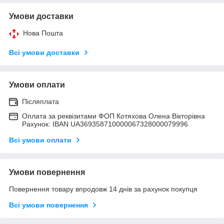
Умови доставки
Нова Пошта
Всі умови доставки
Умови оплати
Післяплата
Оплата за реквізитами ФОП Котяхова Олена Вікторівна
Рахунок: IBAN UA369358710000067328000079996
Всі умови оплати
Умови повернення
Повернення товару впродовж 14 днів за рахунок покупця
Всі умови повернення