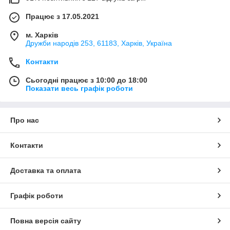
Працює з 17.05.2021
м. Харків
Дружби народів 253, 61183, Харків, Україна
Контакти
Сьогодні працює з 10:00 до 18:00
Показати весь графік роботи
Про нас
Контакти
Доставка та оплата
Графік роботи
Повна версія сайту