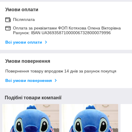
Умови оплати
Післяплата
Оплата за реквізитами ФОП Котяхова Олена Вікторівна
Рахунок: IBAN UA369358710000067328000079996
Всі умови оплати
Умови повернення
Повернення товару впродовж 14 днів за рахунок покупця
Всі умови повернення
Подібні товари компанії