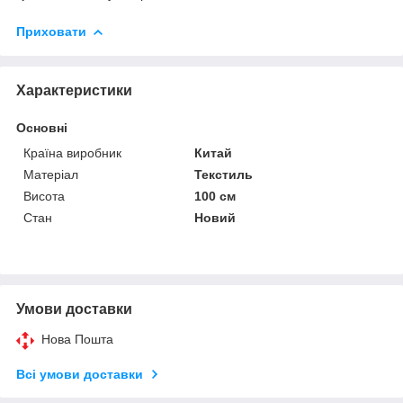
Приховати
Характеристики
Основні
Країна виробник
Китай
Матеріал
Текстиль
Висота
100 см
Стан
Новий
Умови доставки
Нова Пошта
Всі умови доставки