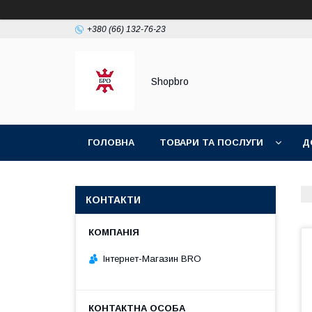
+380 (66) 132-76-23
Shopbro
ГОЛОВНА
ТОВАРИ ТА ПОСЛУГИ
Д
ПОЛІТИКА КОНФІДЕНЦІЙНОСТІ
КОНТАКТИ
Інтернет-Магазин BRO