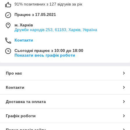
91% позитивних з 127 відгуків за рік
Працює з 17.05.2021
м. Харків
Дружби народів 253, 61183, Харків, Україна
Контакти
Сьогодні працює з 10:00 до 18:00
Показати весь графік роботи
Про нас
Контакти
Доставка та оплата
Графік роботи