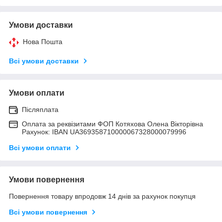
Умови доставки
Нова Пошта
Всі умови доставки
Умови оплати
Післяплата
Оплата за реквізитами ФОП Котяхова Олена Вікторівна
Рахунок: IBAN UA369358710000067328000079996
Всі умови оплати
Умови повернення
Повернення товару впродовж 14 днів за рахунок покупця
Всі умови повернення