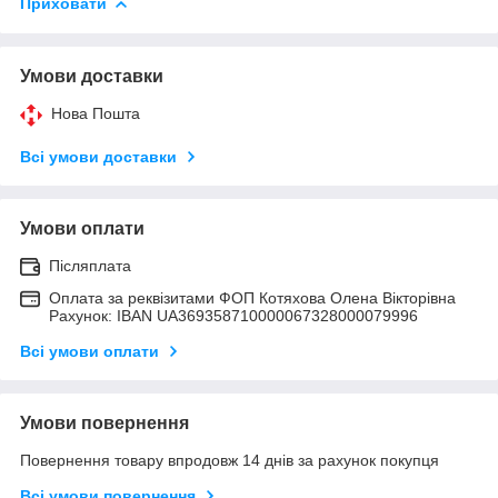
Приховати
Умови доставки
Нова Пошта
Всі умови доставки
Умови оплати
Післяплата
Оплата за реквізитами ФОП Котяхова Олена Вікторівна
Рахунок: IBAN UA369358710000067328000079996
Всі умови оплати
Умови повернення
Повернення товару впродовж 14 днів за рахунок покупця
Всі умови повернення