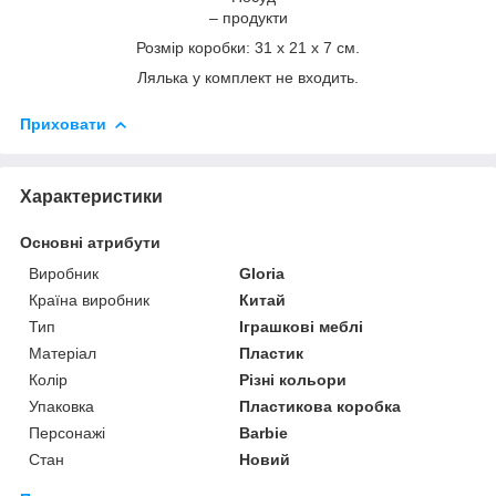
– продукти
Розмір коробки: 31 х 21 х 7 см.
Лялька у комплект не входить.
Приховати
Характеристики
Основні атрибути
Виробник
Gloria
Країна виробник
Китай
Тип
Іграшкові меблі
Матеріал
Пластик
Колір
Різні кольори
Упаковка
Пластикова коробка
Персонажі
Barbie
Стан
Новий