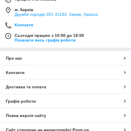
м. Харків
Дружби народів 253, 61183, Харків, Україна
Контакти
Сьогодні працює з 10:00 до 18:00
Показати весь графік роботи
Про нас
Контакти
Доставка та оплата
Графік роботи
Повна версія сайту
Сайт створено на маркетплейсі
Prom.ua