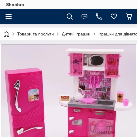
Shopbro
Товари та послуги
Дитячі іграшки
Іграшки для дівчат