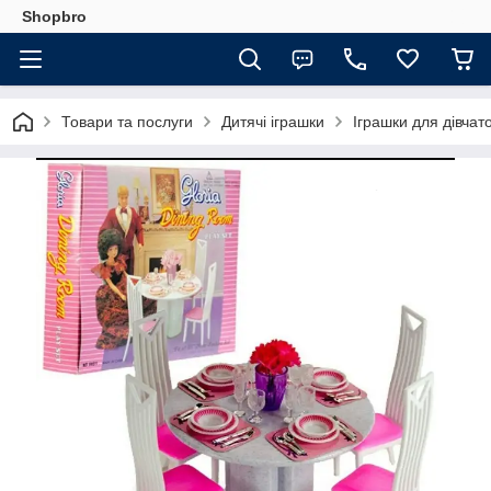
Shopbro
Товари та послуги
Дитячі іграшки
Іграшки для дівчат