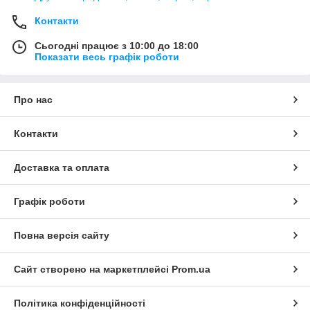
Контакти
Сьогодні працює з 10:00 до 18:00
Показати весь графік роботи
Про нас
Контакти
Доставка та оплата
Графік роботи
Повна версія сайту
Сайт створено на маркетплейсі
Prom.ua
Політика конфіденційності