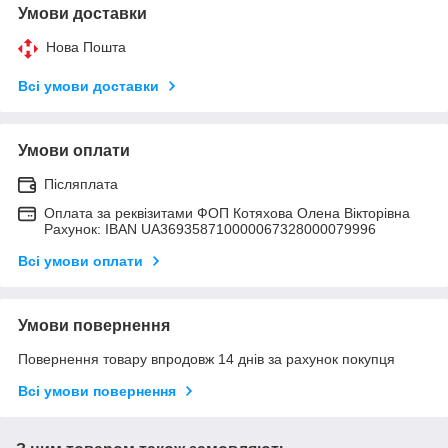
Умови доставки
Нова Пошта
Всі умови доставки
Умови оплати
Післяплата
Оплата за реквізитами ФОП Котяхова Олена Вікторівна
Рахунок: IBAN UA369358710000067328000079996
Всі умови оплати
Умови повернення
Повернення товару впродовж 14 днів за рахунок покупця
Всі умови повернення