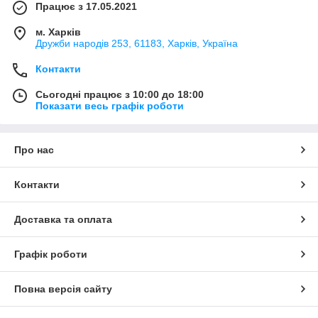
Працює з 17.05.2021
м. Харків
Дружби народів 253, 61183, Харків, Україна
Контакти
Сьогодні працює з 10:00 до 18:00
Показати весь графік роботи
Про нас
Контакти
Доставка та оплата
Графік роботи
Повна версія сайту