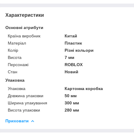
Характеристики
Основні атрибути
Країна виробник
Китай
Матеріал
Пластик
Колір
Різні кольори
Висота
7 мм
Персонажі
ROBLOX
Стан
Новий
Упаковка
Упаковка
Картонна коробка
Довжина упаковки
50 мм
Ширина упакування
300 мм
Висота упаковки
280 мм
Приховати