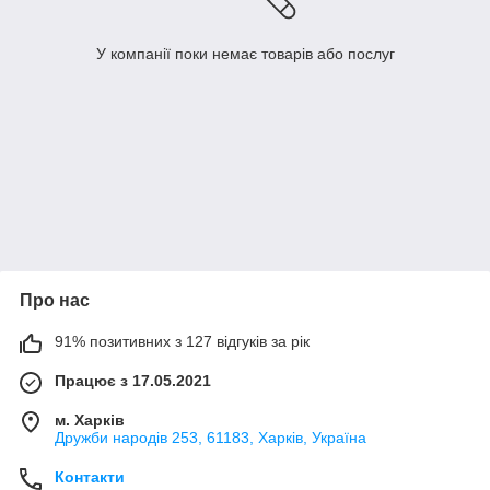
У компанії поки немає товарів або послуг
Про нас
91% позитивних з 127 відгуків за рік
Працює з 17.05.2021
м. Харків
Дружби народів 253, 61183, Харків, Україна
Контакти